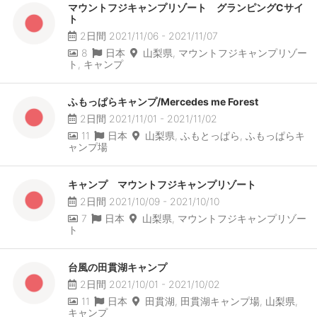
マウントフジキャンプリゾート グランピングCサイ
ト
2日間 2021/11/06 - 2021/11/07
8
日本
山梨県, マウントフジキャンプリゾー
ト, キャンプ
ふもっぱらキャンプ/Mercedes me Forest
2日間 2021/11/01 - 2021/11/02
11
日本
山梨県, ふもとっぱら, ふもっぱらキ
ャンプ場
キャンプ マウントフジキャンプリゾート
2日間 2021/10/09 - 2021/10/10
7
日本
山梨県, マウントフジキャンプリゾー
ト
台風の田貫湖キャンプ
2日間 2021/10/01 - 2021/10/02
11
日本
田貫湖, 田貫湖キャンプ場, 山梨県,
キャンプ