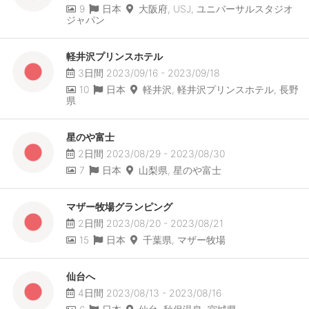
9
日本
大阪府, USJ, ユニバーサルスタジオ
ジャパン
軽井沢プリンスホテル
3日間 2023/09/16 - 2023/09/18
10
日本
軽井沢, 軽井沢プリンスホテル, 長野
県
星のや富士
2日間 2023/08/29 - 2023/08/30
7
日本
山梨県, 星のや富士
マザー牧場グランピング
2日間 2023/08/20 - 2023/08/21
15
日本
千葉県, マザー牧場
仙台へ
4日間 2023/08/13 - 2023/08/16