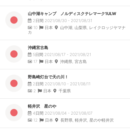
山中湖キャンプ ノルディスクテレマーク1ULW
2日間 2021/08/30 - 2021/08/31
10
日本
山中湖, 山梨県, レイクロッジヤマナ
カ
沖縄宮古島
5日間 2021/08/17 - 2021/08/21
17
日本
沖縄県, 宮古島
野島崎灯台で天の川！
2日間 2021/08/10 - 2021/08/11
2
日本
千葉県
軽井沢 星のや
4日間 2021/08/04 - 2021/08/07
12
日本
長野県, 軽井沢, 星のや軽井沢