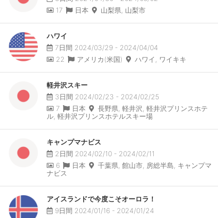
17
日本
山梨県, 山梨市
ハワイ
7日間 2024/03/29 - 2024/04/04
22
アメリカ(米国)
ハワイ, ワイキキ
軽井沢スキー
3日間 2024/02/23 - 2024/02/25
7
日本
長野県, 軽井沢, 軽井沢プリンスホテ
ル, 軽井沢プリンスホテルスキー場
キャンプマナビス
2日間 2024/02/10 - 2024/02/11
6
日本
千葉県, 館山市, 房総半島, キャンプマ
ナビス
アイスランドで今度こそオーロラ！
9日間 2024/01/16 - 2024/01/24