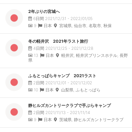
2年ぶりの宮城へ
6日間 2021/12/31 - 2022/01/05
9
日本
宮城県, 仙台市, 名取市, 秋保
冬の軽井沢 2021年ラスト旅行
4日間 2021/12/25 - 2021/12/28
13
日本
軽井沢, 軽井沢プリンスホテル, 長野
県
ふもとっぱらキャンプ 2021ラスト
2日間 2021/12/01 - 2021/12/02
10
日本
山梨県, ふもとっぱら
静ヒルズカントリークラブで手ぶらキャンプ
2日間 2021/11/13 - 2021/11/14
9
日本
茨城県, 静ヒルズカントリークラブ