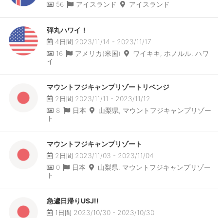
56
アイスランド
アイスランド
弾丸ハワイ！
4日間 2023/11/14 - 2023/11/17
16
アメリカ(米国)
ワイキキ, ホノルル, ハワ
イ
マウントフジキャンプリゾートリベンジ
2日間 2023/11/11 - 2023/11/12
8
日本
山梨県, マウントフジキャンプリゾー
ト
マウントフジキャンプリゾート
2日間 2023/11/03 - 2023/11/04
0
日本
山梨県, マウントフジキャンプリゾー
ト
急遽日帰りUSJ!!
1日間 2023/10/30 - 2023/10/30