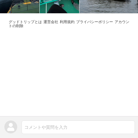
グッドトリップとは
運営会社
利用規約
プライバシーポリシー
アカウン
トの削除
コメントや質問を入力