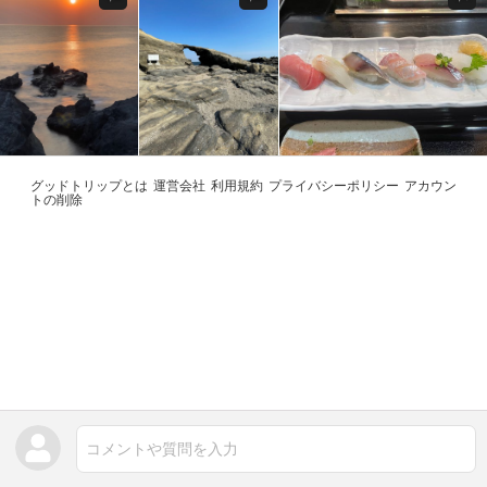
グッドトリップとは
運営会社
利用規約
プライバシーポリシー
アカウン
トの削除
コメントや質問を入力