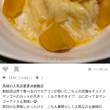
2026年5月
1人の「いいね！」
0
高雄の人気店婆婆冰旗艦店
創始店は外で食べるのでエアコンが効いたこちらの店舗をチョイス
マンゴーのカットが大きく、ミルク氷のタイプ、上にのってるマン
ゴーアイスも美味い😋
前日のも美味しかったけど、こちも素晴らしく人気なのも納得の