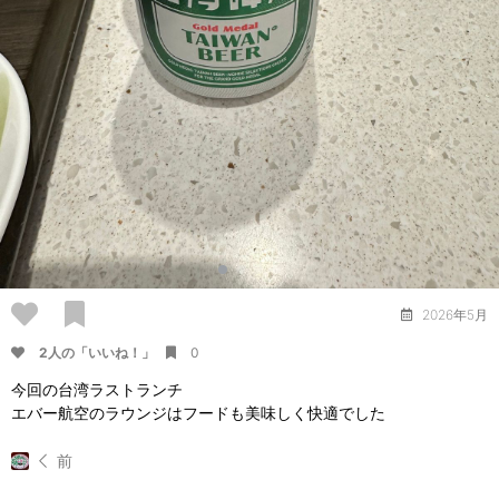
2026年5月
2人の「いいね！」
0
今回の台湾ラストランチ
エバー航空のラウンジはフードも美味しく快適でした
前