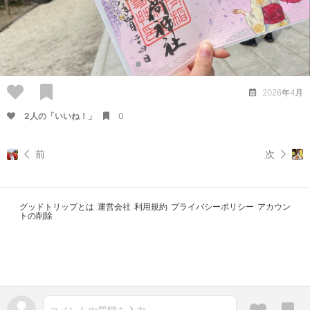
2026年4月
2人の「いいね！」
0
前
次
グッドトリップとは
運営会社
利用規約
プライバシーポリシー
アカウン
トの削除