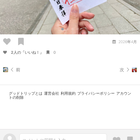
2026年4月
2人の「いいね！」
0
前
次
グッドトリップとは
運営会社
利用規約
プライバシーポリシー
アカウン
トの削除