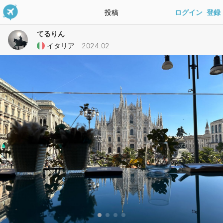
投稿
ログイン
登録
てるりん
イタリア 2024.02