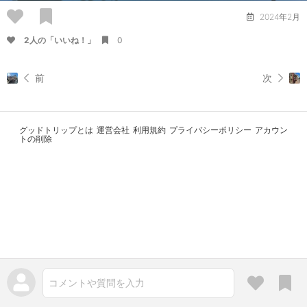
2024年2月
2人の「いいね！」
0
前
次
グッドトリップとは
運営会社
利用規約
プライバシーポリシー
アカウン
トの削除
コメントや質問を入力