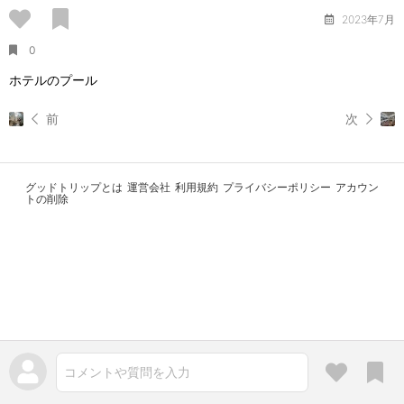
2023年7月
0
ホテルのプール
前
次
グッドトリップとは
運営会社
利用規約
プライバシーポリシー
アカウン
トの削除
コメントや質問を入力